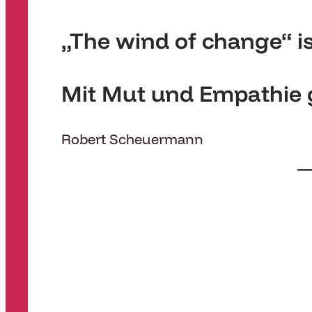
„The wind of change“ is
Mit Mut und Empathie 
Robert Scheuermann