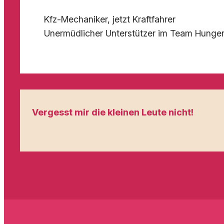
Kfz-Mechaniker, jetzt Kraftfahrer
Unermüdlicher Unterstützer im Team Hunge
Vergesst mir die kleinen Leute nicht!