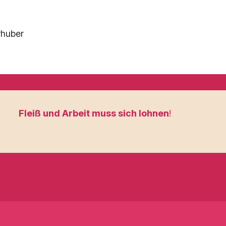
rhuber
Fleiß und Arbeit muss sich lohnen
!