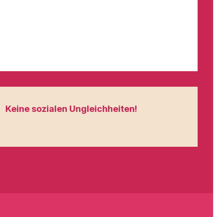
Keine sozialen Ungleichheiten!