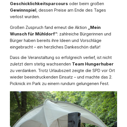
Geschicklichkeitsparcours
oder beim großen
Gewinnspiel
, dessen Preise am Ende des Tages
verlost wurden.
Großen Zuspruch fand erneut die Aktion
„Mein
Wunsch für Mühldorf“
: zahlreiche Bürgerinnen und
Bürger haben bereits ihre Ideen und Vorschläge
eingebracht – ein herzliches Dankeschön dafür!
Dass die Veranstaltung so erfolgreich verlief, ist nicht
zuletzt dem stetig wachsenden
Team Hungerhuber
zu verdanken. Trotz Urlaubszeit zeigte die SPD vor Ort
wieder beeindruckenden Einsatz – und machte das 2.
Picknick im Park zu einem rundum gelungenen Fest.