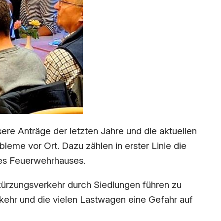
ere Anträge der letzten Jahre und die aktuellen
leme vor Ort. Dazu zählen in erster Linie die
des Feuerwehrhauses.
kürzungsverkehr durch Siedlungen führen zu
kehr und die vielen Lastwagen eine Gefahr auf